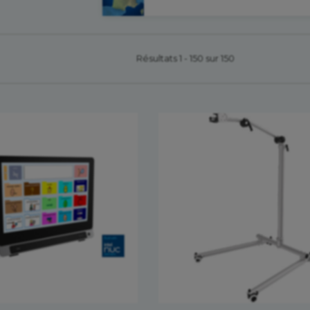
Résultats 1 - 150 sur 150