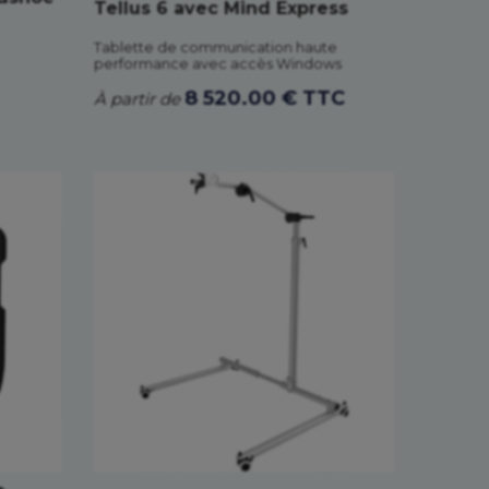
Tellus 6 avec Mind Express
Tablette de communication haute
performance avec accès Windows
8 520.00 € TTC
À partir de