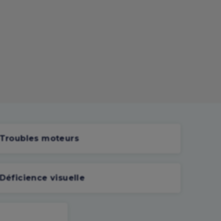
Troubles moteurs
Déficience visuelle