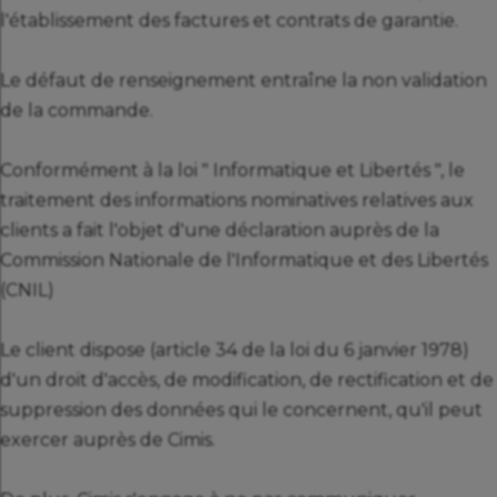
l'établissement des factures et contrats de garantie.
Le défaut de renseignement entraîne la non validation
de la commande.
Conformément à la loi " Informatique et Libertés ", le
traitement des informations nominatives relatives aux
clients a fait l'objet d'une déclaration auprès de la
Commission Nationale de l'Informatique et des Libertés
(CNIL)
Le client dispose (article 34 de la loi du 6 janvier 1978)
d'un droit d'accès, de modification, de rectification et de
suppression des données qui le concernent, qu'il peut
exercer auprès de Cimis.