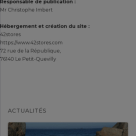
Responsable de publication :
Mr Christophe Imbert
Hébergement et création du site :
42stores
https://www.42stores.com
72 rue de la République,
76140 Le Petit-Quevilly
ACTUALITÉS