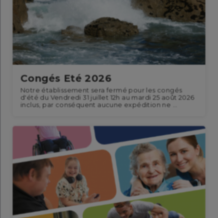
Congés Eté 2026
Notre établissement sera fermé pour les congés
d'été du Vendredi 31 juillet 12h au mardi 25 août 2026
inclus, par conséquent aucune expédition ne ...