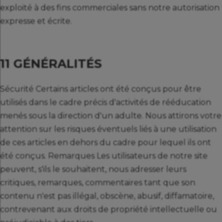
exploité à des fins commerciales sans notre autorisation
expresse et écrite.
11 GÉNÉRALITÉS
Sécurité Certains articles ont été conçus pour être
utilisés dans le cadre précis d'activités de rééducation
menés sous la direction d'un adulte. Nous attirons votre
attention sur les risques éventuels liés à une utilisation
de ces articles en dehors du cadre pour lequel ils ont
été conçus. Remarques Les utilisateurs de notre site
peuvent, s'ils le souhaitent, nous adresser leurs
critiques, remarques, commentaires tant que son
contenu n'est pas illégal, obscène, abusif, diffamatoire,
contrevenant aux droits de propriété intellectuelle ou