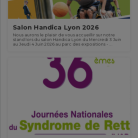
Salon Handica Lyon 2026
Nous aurons le plaisir de vous accueillir sur notre
stand lors du salon Handica Lyon du Mercredi 3 Juin
au Jeudi 4 Juin 2026 au parc des expositions - ...