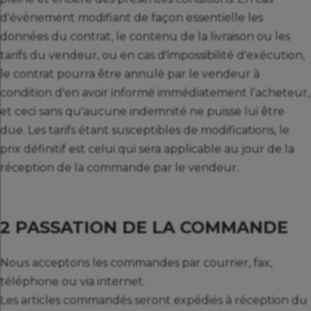
d'évènement modifiant de façon essentielle les
données du contrat, le contenu de la livraison ou les
tarifs du vendeur, ou en cas d'impossibilité d'exécution,
le contrat pourra être annulé par le vendeur à
condition d'en avoir informé immédiatement l'acheteur,
et ceci sans qu'aucune indemnité ne puisse lui être
due. Les tarifs étant susceptibles de modifications, le
prix définitif est celui qui sera applicable au jour de la
réception de la commande par le vendeur.
2 PASSATION DE LA COMMANDE
Nous acceptons les commandes par courrier, fax,
téléphone ou via internet.
Les articles commandés seront expédiés à réception du