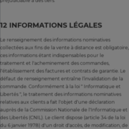
préjudiciable à des tiers.
12 INFORMATIONS LÉGALES
Le renseignement des informations nominatives
collectées aux fins de la vente à distance est obligatoire,
ces informations étant indispensables pour le
traitement et l'acheminement des commandes,
l'établissement des factures et contrats de garantie. Le
défaut de renseignement entraîne l’invalidation de la
commande. Conformément à la loi " Informatique et
Libertés ", le traitement des informations nominatives
relatives aux clients a fait l'objet d'une déclaration
auprès de la Commission Nationale de l'Informatique et
des Libertés (CNIL). Le client dispose (article 34 de la loi
du 6 janvier 1978) d'un droit d'accès, de modification, de