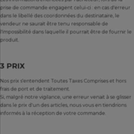
prise de commande engagent celui-ci : en cas d'erreur
dans le libellé des coordonnées du destinataire, le
vendeur ne saurait être tenu responsable de
l'impossibilité dans laquelle il pourrait être de fournir le
produit.
3 PRIX
Nos prix s'entendent Toutes Taxes Comprises et hors
frais de port et de traitement.
Si, malgré notre vigilance, une erreur venait à se glisser
dans le prix d'un des articles, nous vous en tiendrions
informés à la réception de votre commande.