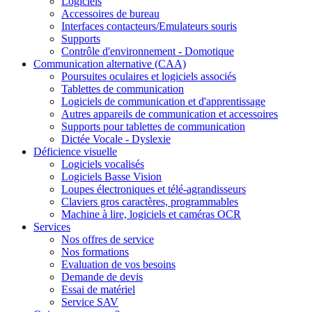
Logiciels
Accessoires de bureau
Interfaces contacteurs/Emulateurs souris
Supports
Contrôle d'environnement - Domotique
Communication alternative (CAA)
Poursuites oculaires et logiciels associés
Tablettes de communication
Logiciels de communication et d'apprentissage
Autres appareils de communication et accessoires
Supports pour tablettes de communication
Dictée Vocale - Dyslexie
Déficience visuelle
Logiciels vocalisés
Logiciels Basse Vision
Loupes électroniques et télé-agrandisseurs
Claviers gros caractères, programmables
Machine à lire, logiciels et caméras OCR
Services
Nos offres de service
Nos formations
Evaluation de vos besoins
Demande de devis
Essai de matériel
Service SAV