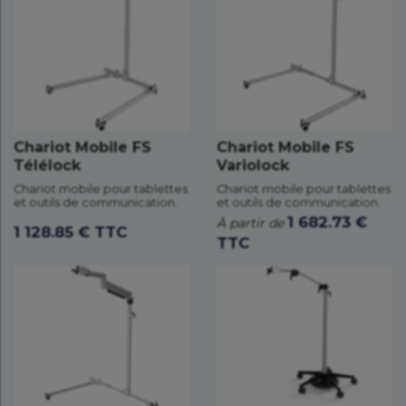
Chariot Mobile FS
Chariot Mobile FS
Télélock
Variolock
Chariot mobile pour tablettes
Chariot mobile pour tablettes
et outils de communication.
et outils de communication.
1 682.73 €
À partir de
1 128.85 € TTC
TTC