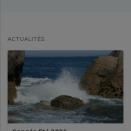
ACTUALITÉS