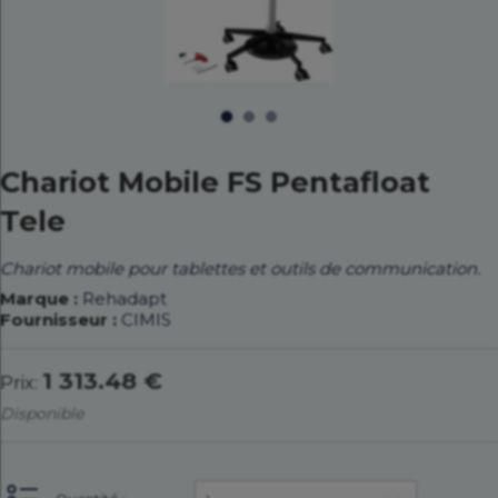
Chariot Mobile FS Pentafloat
Tele
Chariot mobile pour tablettes et outils de communication.
Marque :
Rehadapt
Fournisseur :
CIMIS
1 313.48 €
Prix:
Disponible