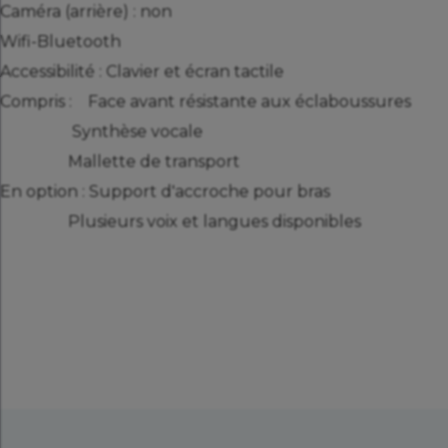
Caméra (arrière) : non
Wifi-Bluetooth
Accessibilité : Clavier et écran tactile
Compris : Face avant résistante aux éclaboussures
Synthèse vocale
Mallette de transport
En option : Support d'accroche pour bras
Plusieurs voix et langues disponibles