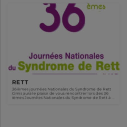
RETT
36ièmes journées Nationales du Syndrome de Rett
Cimis aura le plaisir de vous rencontrer lors des 36
ièmes Journées Nationales du Syndrome de Rett à ...