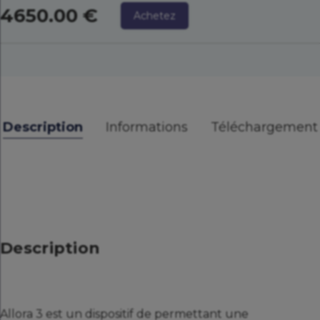
4650.00 €
Achetez
Description
Informations
Téléchargement
Description
Allora 3 est un dispositif de permettant une