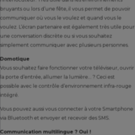
bruyants ou lors d’une fête, il vous permet de pouvoir
communiquer où vous le voulez et quand vous le
voulez. L’écran partenaire est également très utile pour
une conversation discrète ou si vous souhaitez
simplement communiquer avec plusieurs personnes.
Domotique
Vous souhaitez faire fonctionner votre téléviseur, ouvrir
la porte d’entrée, allumer la lumière… ? Ceci est
possible avec le contrôle d’environnement infra-rouge
intégré.
Vous pouvez aussi vous connecter à votre Smartphone
via Bluetooth et envoyer et recevoir des SMS.
Communication multilingue ? Oui !