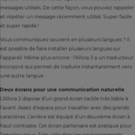
messages utilisés. De cette façon, vous pouvez rappeler
et répéter un message récemment utilisé. Super facile
et super rapide !
Vous communiquez souvent en plusieurs langues ? Il
est possible de faire installer plusieurs langues sur
l’appareil. Même plus encore : l’Allora 3 a un traducteur
incorporé qui permet de traduire instantanément vers
une autre langue.
Deux écrans pour une communication naturelle
L’Allora 3 dispose d’un grand écran tactile très lisible à
l’avant. Assez d’espace pour travailler avec des grands
caractères. L’arrière est équipé d’un deuxième écran à
haut-contraste. Cet écran partenaire est pratique pour
l’interlocuteur. Très utile dans les environnements