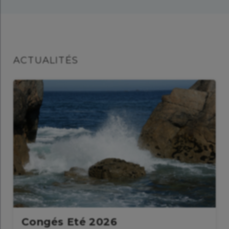
ACTUALITÉS
Congés Eté 2026