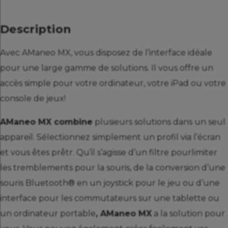
Description
Avec AManeo MX, vous disposez de l’interface idéale
pour une large gamme de solutions. Il vous offre un
accès simple pour votre ordinateur, votre iPad ou votre
console de jeux!
AManeo MX combine
plusieurs solutions dans un seul
appareil. Sélectionnez simplement un profil via l’écran
et vous êtes prêtr. Qu’il s’agisse d’un filtre pourlimiter
les tremblements pour la souris, de la conversion d’une
souris Bluetooth® en un joystick pour le jeu ou d’une
interface pour les commutateurs sur une tablette ou
un ordinateur portable
, AManeo MX
a la solution pour